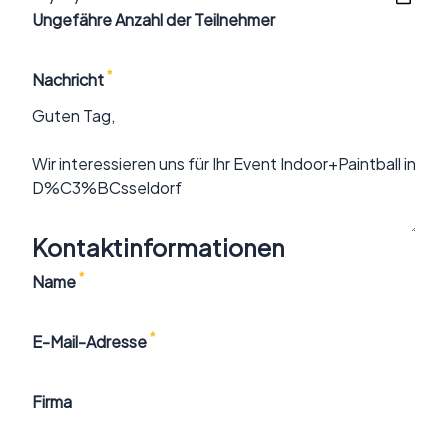
Ungefähre Anzahl der Teilnehmer
*
Nachricht
Kontaktinformationen
*
Name
*
E-Mail-Adresse
Firma