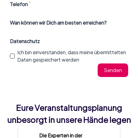
*
Telefon
Wan können wir Dich am besten erreichen?
Datenschutz
Ich bin einverstanden, dass meine übermittelten
Daten gespeichert werden
Senden
Eure Veranstaltungsplanung
unbesorgt in unsere Hände legen
Die Experten in der