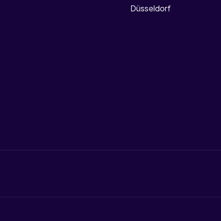
Düsseldorf