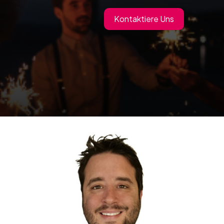
Kontaktiere Uns