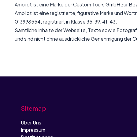
Ampilot ist eine Marke der Custom Tours GmbH zur B
Ampilot ist eine registrierte, figurative Marke und W
013998554, registriert in Klasse 35, 39, 41, 43.
Sämtliche Inhalte der Webseite, Texte sowie Fotograf
und sind nicht ohne ausdrückliche Genehmigung der 
Sitemap
Über Uns
Impressum