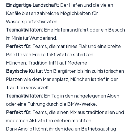
Einzigartige Landschaft:
Der Hafen und die vielen
Kanäle bieten zahlreiche Möglichkeiten für
Wassersportaktivitäten.
Teamaktivitäten:
Eine Hafenrundfahrt oder ein Besuch
im Miniatur Wunderland.
Perfekt für:
Teams, die maritimes Flair und eine breite
Palette von Freizeitaktivitäten schätzen.
München: Tradition trifft auf Moderne
Bayrische Kultur:
Von Biergärten bis hin zu historischen
Plätzen wie dem Marienplatz, München ist tief in der
Tradition verwurzelt.
Teamaktivitäten:
Ein Tag in den nahgelegenen Alpen
oder eine Führung durch die BMW-Werke.
Perfekt für:
Teams, die einen Mix aus traditionellen und
modernen Aktivitäten erleben möchten.
Dank Ampilot könnt ihr den idealen Betriebsausflug