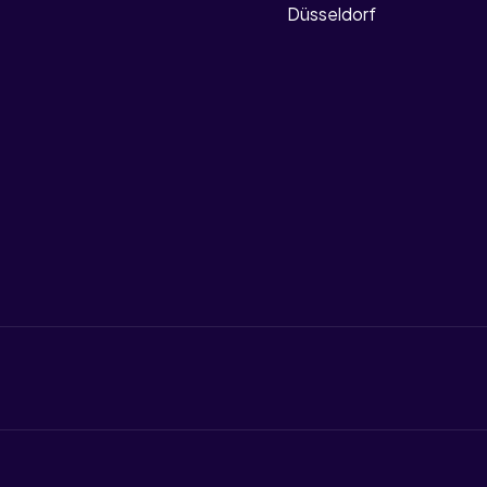
Düsseldorf