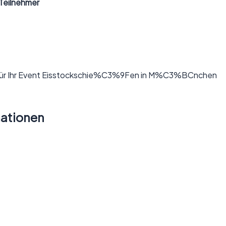
Teilnehmer
ationen