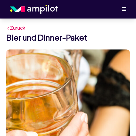
< Zurück
Bier und Dinner-Paket