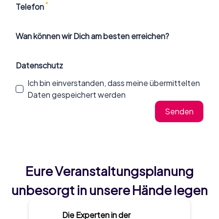
*
Telefon
Wan können wir Dich am besten erreichen?
Datenschutz
Ich bin einverstanden, dass meine übermittelten
Daten gespeichert werden
Senden
Eure Veranstaltungsplanung
unbesorgt in unsere Hände legen
Die Experten in der