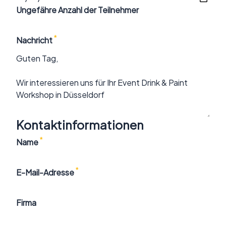
Ungefähre Anzahl der Teilnehmer
*
Nachricht
Kontaktinformationen
*
Name
*
E-Mail-Adresse
Firma