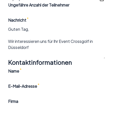
Ungefähre Anzahl der Teilnehmer
*
Nachricht
Kontaktinformationen
*
Name
*
E-Mail-Adresse
Firma