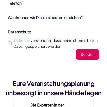
*
Telefon
Wan können wir Dich am besten erreichen?
Datenschutz
Ich bin einverstanden, dass meine übermittelten
Daten gespeichert werden
Senden
Eure Veranstaltungsplanung
unbesorgt in unsere Hände legen
Die Experten in der